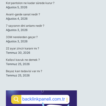
Kot pantolon ne kadar sürede kurur ?
Ağustos 5, 2026
Avant-garde sanat nedir ?
Ağustos 4, 2026
7 sayısının dini anlamı nedir ?
Ağustos 3, 2026
33M nerelerden geçer ?
Ağustos 3, 2026
22 ayar zincir kararır mı ?
Temmuz 30, 2026
Kallavi kavuk ne demek ?
Temmuz 25, 2026
Beyaz kan tedavisi var mı ?
Temmuz 25, 2026