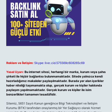
Reklam ve İletişim:
Skype: live:.cid.575569c608265c69
Yasal Uyarı:
Bu internet sitesi, herhangi bir marka, kurum veya şahıs
şirketi ile hiçbir bağlantısı bulunmamaktadır. Sitede yalnızca kendi
hazırladığımız makaleler paylaşılmaktadır. Burada yer alan içerikler
haber niteliği taşımamakta olup, gerçek kurum ve kişiler hakkında
paylaşım yapılmamaktadır. Gerçek kurum ve kişiler ile isim
benzerlikleri tamamen tesadüfidir.
Sitemiz, 5651 Sayılı Kanun gereğince Bilgi Teknolojileri ve İletişim
Kurumu (BTK) tarafından onaylanmış bir Yer Sağlayıcı olarak hizmet