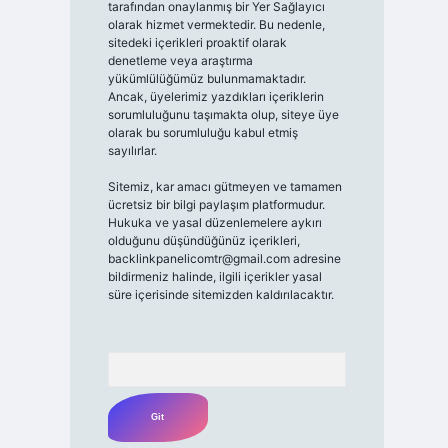
tarafından onaylanmış bir Yer Sağlayıcı
olarak hizmet vermektedir. Bu nedenle,
sitedeki içerikleri proaktif olarak
denetleme veya araştırma
yükümlülüğümüz bulunmamaktadır.
Ancak, üyelerimiz yazdıkları içeriklerin
sorumluluğunu taşımakta olup, siteye üye
olarak bu sorumluluğu kabul etmiş
sayılırlar.
Sitemiz, kar amacı gütmeyen ve tamamen
ücretsiz bir bilgi paylaşım platformudur.
Hukuka ve yasal düzenlemelere aykırı
olduğunu düşündüğünüz içerikleri,
backlinkpanelicomtr@gmail.com
adresine
bildirmeniz halinde, ilgili içerikler yasal
süre içerisinde sitemizden kaldırılacaktır.
Arama