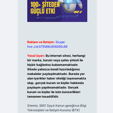
Reklam ve İletişim:
Skype:
live:.cid.575569c608265c69
Yasal Uyarı:
Bu internet sitesi, herhangi
bir marka, kurum veya şahıs şirketi ile
hiçbir bağlantısı bulunmamaktadır.
Sitede yalnızca kendi hazırladığımız
makaleler paylaşılmaktadır. Burada yer
alan içerikler haber niteliği taşımamakta
olup, gerçek kurum ve kişiler hakkında
paylaşım yapılmamaktadır. Gerçek
kurum ve kişiler ile isim benzerlikleri
tamamen tesadüfidir.
Sitemiz, 5651 Sayılı Kanun gereğince Bilgi
Teknolojileri ve İletişim Kurumu (BTK)