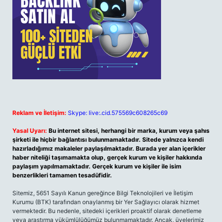
Reklam ve İletişim:
Skype: live:.cid.575569c608265c69
Yasal Uyarı:
Bu internet sitesi, herhangi bir marka, kurum veya şahıs
şirketi ile hiçbir bağlantısı bulunmamaktadır. Sitede yalnızca kendi
hazırladığımız makaleler paylaşılmaktadır. Burada yer alan içerikler
haber niteliği taşımamakta olup, gerçek kurum ve kişiler hakkında
paylaşım yapılmamaktadır. Gerçek kurum ve kişiler ile isim
benzerlikleri tamamen tesadüfidir.
Sitemiz, 5651 Sayılı Kanun gereğince Bilgi Teknolojileri ve İletişim
Kurumu (BTK) tarafından onaylanmış bir Yer Sağlayıcı olarak hizmet
vermektedir. Bu nedenle, sitedeki içerikleri proaktif olarak denetleme
veya araştırma yükümlülüğümüz bulunmamaktadır. Ancak, üyelerimiz