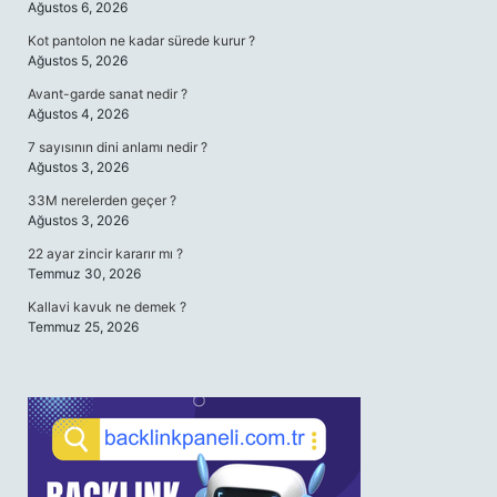
Ağustos 6, 2026
Kot pantolon ne kadar sürede kurur ?
Ağustos 5, 2026
Avant-garde sanat nedir ?
Ağustos 4, 2026
7 sayısının dini anlamı nedir ?
Ağustos 3, 2026
33M nerelerden geçer ?
Ağustos 3, 2026
22 ayar zincir kararır mı ?
Temmuz 30, 2026
Kallavi kavuk ne demek ?
Temmuz 25, 2026