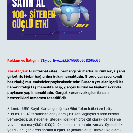
Reklam ve İletişim:
Skype: live:.cid.575569c608265c69
Yasal Uyarı:
Bu internet sitesi, herhangi bir marka, kurum veya şahıs
şirketi ile hiçbir bağlantısı bulunmamaktadır. Sitede yalnızca kendi
hazırladığımız makaleler paylaşılmaktadır. Burada yer alan içerikler
haber niteliği taşımamakta olup, gerçek kurum ve kişiler hakkında
paylaşım yapılmamaktadır. Gerçek kurum ve kişiler ile isim
benzerlikleri tamamen tesadüfidir.
Sitemiz, 5651 Sayılı Kanun gereğince Bilgi Teknolojileri ve İletişim
Kurumu (BTK) tarafından onaylanmış bir Yer Sağlayıcı olarak hizmet
vermektedir. Bu nedenle, sitedeki içerikleri proaktif olarak denetleme
veya araştırma yükümlülüğümüz bulunmamaktadır. Ancak, üyelerimiz
yazdıkları içeriklerin sorumluluğunu taşımakta olup, siteye üye olarak