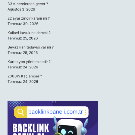
33M nerelerden geçer ?
Ağustos 3, 2026
22 ayar zincir kararır mı ?
Temmuz 30, 2026
Kallavi kavuk ne demek ?
Temmuz 25, 2026
Beyaz kan tedavisi var mı ?
Temmuz 25, 2026
Kartezyen yöntem nedir ?
Temmuz 24, 2026
2000W Kaç amper ?
Temmuz 24, 2026