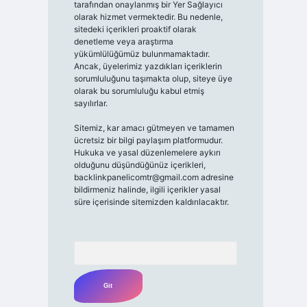
tarafından onaylanmış bir Yer Sağlayıcı
olarak hizmet vermektedir. Bu nedenle,
sitedeki içerikleri proaktif olarak
denetleme veya araştırma
yükümlülüğümüz bulunmamaktadır.
Ancak, üyelerimiz yazdıkları içeriklerin
sorumluluğunu taşımakta olup, siteye üye
olarak bu sorumluluğu kabul etmiş
sayılırlar.
Sitemiz, kar amacı gütmeyen ve tamamen
ücretsiz bir bilgi paylaşım platformudur.
Hukuka ve yasal düzenlemelere aykırı
olduğunu düşündüğünüz içerikleri,
backlinkpanelicomtr@gmail.com
adresine
bildirmeniz halinde, ilgili içerikler yasal
süre içerisinde sitemizden kaldırılacaktır.
Arama