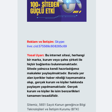
Reklam ve İletişim:
Skype:
live:.cid.575569c608265c69
Yasal Uyarı:
Bu internet sitesi, herhangi
bir marka, kurum veya şahıs şirketi ile
hiçbir bağlantısı bulunmamaktadır.
Sitede yalnızca kendi hazırladığımız
makaleler paylaşılmaktadır. Burada yer
alan içerikler haber niteliği taşımamakta
olup, gerçek kurum ve kişiler hakkında
paylaşım yapılmamaktadır. Gerçek
kurum ve kişiler ile isim benzerlikleri
tamamen tesadüfidir.
Sitemiz, 5651 Sayılı Kanun gereğince Bilgi
Teknolojileri ve İletişim Kurumu (BTK)