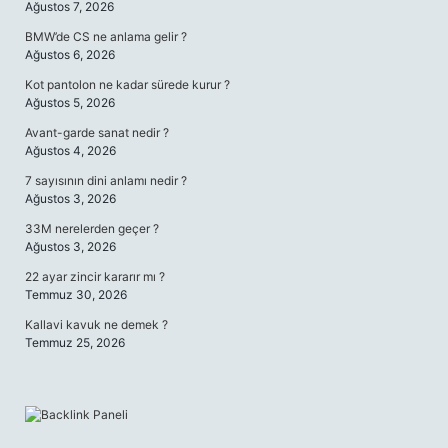
Ağustos 7, 2026
BMW’de CS ne anlama gelir ?
Ağustos 6, 2026
Kot pantolon ne kadar sürede kurur ?
Ağustos 5, 2026
Avant-garde sanat nedir ?
Ağustos 4, 2026
7 sayısının dini anlamı nedir ?
Ağustos 3, 2026
33M nerelerden geçer ?
Ağustos 3, 2026
22 ayar zincir kararır mı ?
Temmuz 30, 2026
Kallavi kavuk ne demek ?
Temmuz 25, 2026