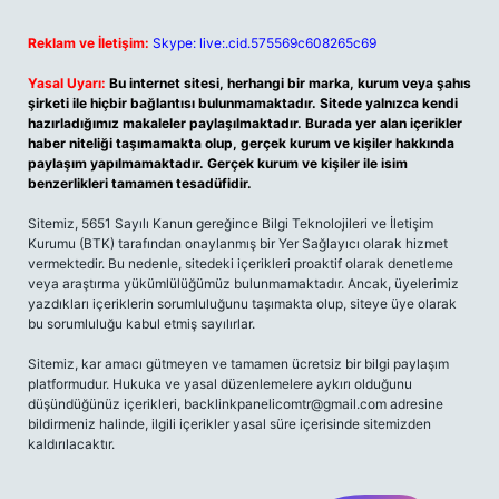
Reklam ve İletişim:
Skype: live:.cid.575569c608265c69
Yasal Uyarı:
Bu internet sitesi, herhangi bir marka, kurum veya şahıs
şirketi ile hiçbir bağlantısı bulunmamaktadır. Sitede yalnızca kendi
hazırladığımız makaleler paylaşılmaktadır. Burada yer alan içerikler
haber niteliği taşımamakta olup, gerçek kurum ve kişiler hakkında
paylaşım yapılmamaktadır. Gerçek kurum ve kişiler ile isim
benzerlikleri tamamen tesadüfidir.
Sitemiz, 5651 Sayılı Kanun gereğince Bilgi Teknolojileri ve İletişim
Kurumu (BTK) tarafından onaylanmış bir Yer Sağlayıcı olarak hizmet
vermektedir. Bu nedenle, sitedeki içerikleri proaktif olarak denetleme
veya araştırma yükümlülüğümüz bulunmamaktadır. Ancak, üyelerimiz
yazdıkları içeriklerin sorumluluğunu taşımakta olup, siteye üye olarak
bu sorumluluğu kabul etmiş sayılırlar.
Sitemiz, kar amacı gütmeyen ve tamamen ücretsiz bir bilgi paylaşım
platformudur. Hukuka ve yasal düzenlemelere aykırı olduğunu
düşündüğünüz içerikleri,
backlinkpanelicomtr@gmail.com
adresine
bildirmeniz halinde, ilgili içerikler yasal süre içerisinde sitemizden
kaldırılacaktır.