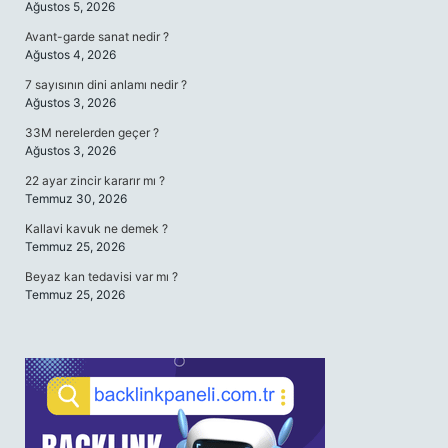
Ağustos 5, 2026
Avant-garde sanat nedir ?
Ağustos 4, 2026
7 sayısının dini anlamı nedir ?
Ağustos 3, 2026
33M nerelerden geçer ?
Ağustos 3, 2026
22 ayar zincir kararır mı ?
Temmuz 30, 2026
Kallavi kavuk ne demek ?
Temmuz 25, 2026
Beyaz kan tedavisi var mı ?
Temmuz 25, 2026