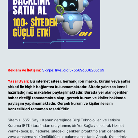
Reklam ve İletişim:
Skype: live:.cid.575569c608265c69
Yasal Uyarı:
Bu internet sitesi, herhangi bir marka, kurum veya şahıs
şirketi ile hiçbir bağlantısı bulunmamaktadır. Sitede yalnızca kendi
hazırladığımız makaleler paylaşılmaktadır. Burada yer alan içerikler
haber niteliği taşımamakta olup, gerçek kurum ve kişiler hakkında
paylaşım yapılmamaktadır. Gerçek kurum ve kişiler ile isim
benzerlikleri tamamen tesadüfidir.
Sitemiz, 5651 Sayılı Kanun gereğince Bilgi Teknolojileri ve İletişim
Kurumu (BTK) tarafından onaylanmış bir Yer Sağlayıcı olarak hizmet
vermektedir. Bu nedenle, sitedeki içerikleri proaktif olarak denetleme
veya araştırma yükümlülüğümüz bulunmamaktadır. Ancak, üyelerimiz