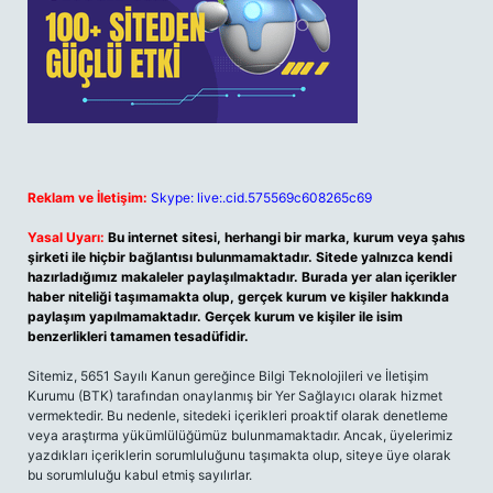
Reklam ve İletişim:
Skype: live:.cid.575569c608265c69
Yasal Uyarı:
Bu internet sitesi, herhangi bir marka, kurum veya şahıs
şirketi ile hiçbir bağlantısı bulunmamaktadır. Sitede yalnızca kendi
hazırladığımız makaleler paylaşılmaktadır. Burada yer alan içerikler
haber niteliği taşımamakta olup, gerçek kurum ve kişiler hakkında
paylaşım yapılmamaktadır. Gerçek kurum ve kişiler ile isim
benzerlikleri tamamen tesadüfidir.
Sitemiz, 5651 Sayılı Kanun gereğince Bilgi Teknolojileri ve İletişim
Kurumu (BTK) tarafından onaylanmış bir Yer Sağlayıcı olarak hizmet
vermektedir. Bu nedenle, sitedeki içerikleri proaktif olarak denetleme
veya araştırma yükümlülüğümüz bulunmamaktadır. Ancak, üyelerimiz
yazdıkları içeriklerin sorumluluğunu taşımakta olup, siteye üye olarak
bu sorumluluğu kabul etmiş sayılırlar.