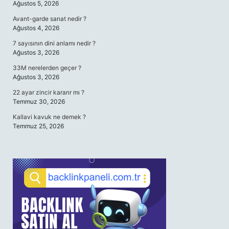
Ağustos 5, 2026
Avant-garde sanat nedir ?
Ağustos 4, 2026
7 sayısının dini anlamı nedir ?
Ağustos 3, 2026
33M nerelerden geçer ?
Ağustos 3, 2026
22 ayar zincir kararır mı ?
Temmuz 30, 2026
Kallavi kavuk ne demek ?
Temmuz 25, 2026