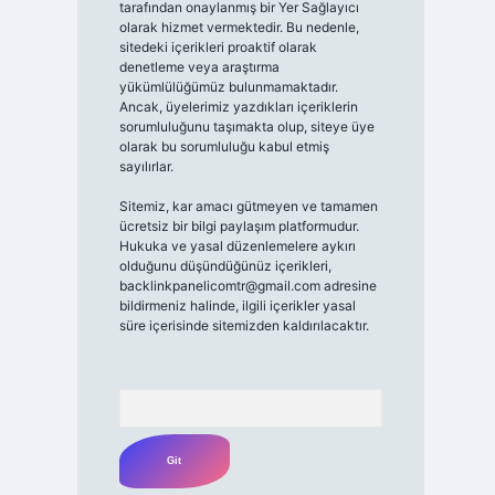
tarafından onaylanmış bir Yer Sağlayıcı
olarak hizmet vermektedir. Bu nedenle,
sitedeki içerikleri proaktif olarak
denetleme veya araştırma
yükümlülüğümüz bulunmamaktadır.
Ancak, üyelerimiz yazdıkları içeriklerin
sorumluluğunu taşımakta olup, siteye üye
olarak bu sorumluluğu kabul etmiş
sayılırlar.
Sitemiz, kar amacı gütmeyen ve tamamen
ücretsiz bir bilgi paylaşım platformudur.
Hukuka ve yasal düzenlemelere aykırı
olduğunu düşündüğünüz içerikleri,
backlinkpanelicomtr@gmail.com
adresine
bildirmeniz halinde, ilgili içerikler yasal
süre içerisinde sitemizden kaldırılacaktır.
Arama