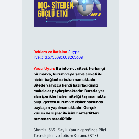
Reklam ve İletişim:
Skype:
live:.cid.575569c608265c69
Yasal Uyarı:
Bu internet sitesi, herhangi
bir marka, kurum veya şahıs şirketi ile
hiçbir bağlantısı bulunmamaktadır.
Sitede yalnızca kendi hazırladığımız
makaleler paylaşılmaktadır. Burada yer
alan içerikler haber niteliği taşımamakta
olup, gerçek kurum ve kişiler hakkında
paylaşım yapılmamaktadır. Gerçek
kurum ve kişiler ile isim benzerlikleri
tamamen tesadüfidir.
Sitemiz, 5651 Sayılı Kanun gereğince Bilgi
Teknolojileri ve İletişim Kurumu (BTK)