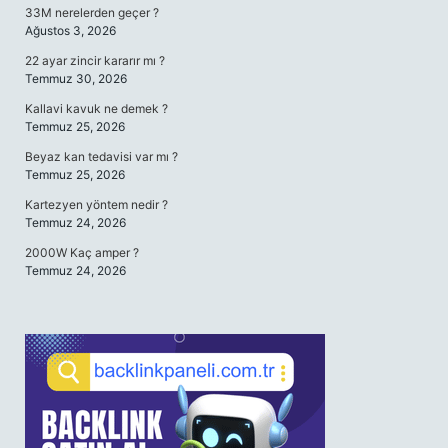
33M nerelerden geçer ?
Ağustos 3, 2026
22 ayar zincir kararır mı ?
Temmuz 30, 2026
Kallavi kavuk ne demek ?
Temmuz 25, 2026
Beyaz kan tedavisi var mı ?
Temmuz 25, 2026
Kartezyen yöntem nedir ?
Temmuz 24, 2026
2000W Kaç amper ?
Temmuz 24, 2026