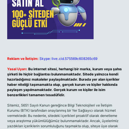
Reklam ve İletişim:
Skype: live:.cid.575569c608265c69
Yasal Uyarı:
Bu internet sitesi, herhangi bir marka, kurum veya şahıs
şirketi ile hiçbir bağlantısı bulunmamaktadır. Sitede yalnızca kendi
hazırladığımız makaleler paylaşılmaktadır. Burada yer alan içerikler
haber niteliği taşımamakta olup, gerçek kurum ve kişiler hakkında
paylaşım yapılmamaktadır. Gerçek kurum ve kişiler ile isim
benzerlikleri tamamen tesadüfidir.
Sitemiz, 5651 Sayılı Kanun gereğince Bilgi Teknolojileri ve İletişim
Kurumu (BTK) tarafından onaylanmış bir Yer Sağlayıcı olarak hizmet
vermektedir. Bu nedenle, sitedeki içerikleri proaktif olarak denetleme
veya araştırma yükümlülüğümüz bulunmamaktadır. Ancak, üyelerimiz
yazdıkları içeriklerin sorumluluğunu taşımakta olup, siteye üye olarak