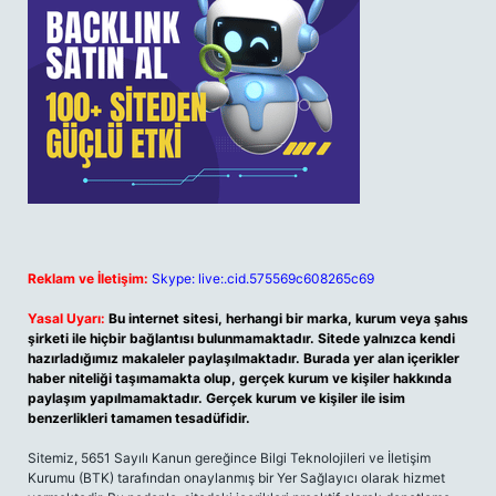
Reklam ve İletişim:
Skype: live:.cid.575569c608265c69
Yasal Uyarı:
Bu internet sitesi, herhangi bir marka, kurum veya şahıs
şirketi ile hiçbir bağlantısı bulunmamaktadır. Sitede yalnızca kendi
hazırladığımız makaleler paylaşılmaktadır. Burada yer alan içerikler
haber niteliği taşımamakta olup, gerçek kurum ve kişiler hakkında
paylaşım yapılmamaktadır. Gerçek kurum ve kişiler ile isim
benzerlikleri tamamen tesadüfidir.
Sitemiz, 5651 Sayılı Kanun gereğince Bilgi Teknolojileri ve İletişim
Kurumu (BTK) tarafından onaylanmış bir Yer Sağlayıcı olarak hizmet