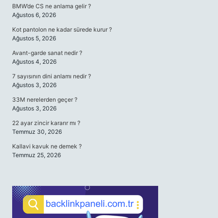
BMW’de CS ne anlama gelir ?
Ağustos 6, 2026
Kot pantolon ne kadar sürede kurur ?
Ağustos 5, 2026
Avant-garde sanat nedir ?
Ağustos 4, 2026
7 sayısının dini anlamı nedir ?
Ağustos 3, 2026
33M nerelerden geçer ?
Ağustos 3, 2026
22 ayar zincir kararır mı ?
Temmuz 30, 2026
Kallavi kavuk ne demek ?
Temmuz 25, 2026