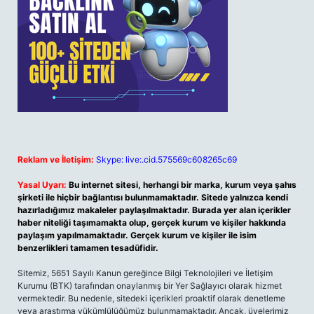
Reklam ve İletişim:
Skype: live:.cid.575569c608265c69
Yasal Uyarı:
Bu internet sitesi, herhangi bir marka, kurum veya şahıs
şirketi ile hiçbir bağlantısı bulunmamaktadır. Sitede yalnızca kendi
hazırladığımız makaleler paylaşılmaktadır. Burada yer alan içerikler
haber niteliği taşımamakta olup, gerçek kurum ve kişiler hakkında
paylaşım yapılmamaktadır. Gerçek kurum ve kişiler ile isim
benzerlikleri tamamen tesadüfidir.
Sitemiz, 5651 Sayılı Kanun gereğince Bilgi Teknolojileri ve İletişim
Kurumu (BTK) tarafından onaylanmış bir Yer Sağlayıcı olarak hizmet
vermektedir. Bu nedenle, sitedeki içerikleri proaktif olarak denetleme
veya araştırma yükümlülüğümüz bulunmamaktadır. Ancak, üyelerimiz