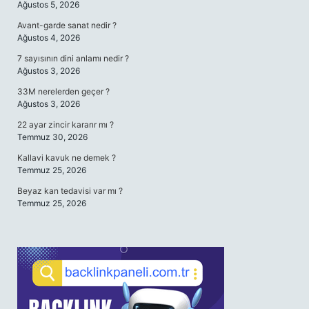
Ağustos 5, 2026
Avant-garde sanat nedir ?
Ağustos 4, 2026
7 sayısının dini anlamı nedir ?
Ağustos 3, 2026
33M nerelerden geçer ?
Ağustos 3, 2026
22 ayar zincir kararır mı ?
Temmuz 30, 2026
Kallavi kavuk ne demek ?
Temmuz 25, 2026
Beyaz kan tedavisi var mı ?
Temmuz 25, 2026