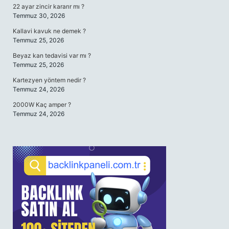
22 ayar zincir kararır mı ?
Temmuz 30, 2026
Kallavi kavuk ne demek ?
Temmuz 25, 2026
Beyaz kan tedavisi var mı ?
Temmuz 25, 2026
Kartezyen yöntem nedir ?
Temmuz 24, 2026
2000W Kaç amper ?
Temmuz 24, 2026