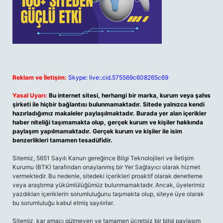
Reklam ve İletişim:
Skype: live:.cid.575569c608265c69
Yasal Uyarı:
Bu internet sitesi, herhangi bir marka, kurum veya şahıs
şirketi ile hiçbir bağlantısı bulunmamaktadır. Sitede yalnızca kendi
hazırladığımız makaleler paylaşılmaktadır. Burada yer alan içerikler
haber niteliği taşımamakta olup, gerçek kurum ve kişiler hakkında
paylaşım yapılmamaktadır. Gerçek kurum ve kişiler ile isim
benzerlikleri tamamen tesadüfidir.
Sitemiz, 5651 Sayılı Kanun gereğince Bilgi Teknolojileri ve İletişim
Kurumu (BTK) tarafından onaylanmış bir Yer Sağlayıcı olarak hizmet
vermektedir. Bu nedenle, sitedeki içerikleri proaktif olarak denetleme
veya araştırma yükümlülüğümüz bulunmamaktadır. Ancak, üyelerimiz
yazdıkları içeriklerin sorumluluğunu taşımakta olup, siteye üye olarak
bu sorumluluğu kabul etmiş sayılırlar.
Sitemiz, kar amacı gütmeyen ve tamamen ücretsiz bir bilgi paylaşım