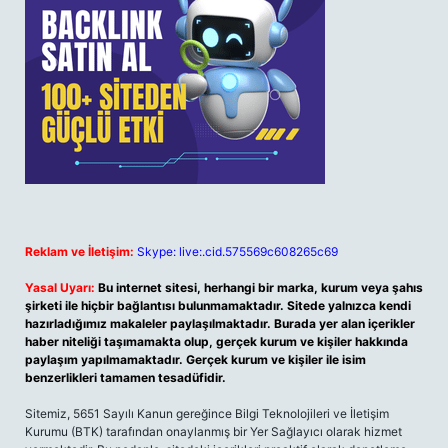
Reklam ve İletişim:
Skype: live:.cid.575569c608265c69
Yasal Uyarı:
Bu internet sitesi, herhangi bir marka, kurum veya şahıs
şirketi ile hiçbir bağlantısı bulunmamaktadır. Sitede yalnızca kendi
hazırladığımız makaleler paylaşılmaktadır. Burada yer alan içerikler
haber niteliği taşımamakta olup, gerçek kurum ve kişiler hakkında
paylaşım yapılmamaktadır. Gerçek kurum ve kişiler ile isim
benzerlikleri tamamen tesadüfidir.
Sitemiz, 5651 Sayılı Kanun gereğince Bilgi Teknolojileri ve İletişim
Kurumu (BTK) tarafından onaylanmış bir Yer Sağlayıcı olarak hizmet