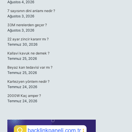
Ağustos 4, 2026
7 sayısının dini anlamı nedir ?
Ağustos 3, 2026
33M nerelerden geçer ?
Ağustos 3, 2026
22 ayar zincir kararır mı ?
Temmuz 30, 2026
Kallavi kavuk ne demek ?
Temmuz 25, 2026
Beyaz kan tedavisi var mı ?
Temmuz 25, 2026
Kartezyen yöntem nedir ?
Temmuz 24, 2026
2000W Kaç amper ?
Temmuz 24, 2026