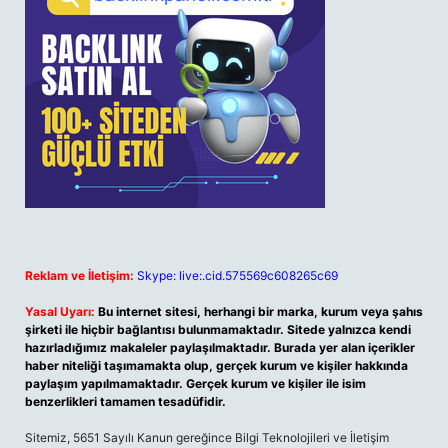
Reklam ve İletişim:
Skype: live:.cid.575569c608265c69
Yasal Uyarı:
Bu internet sitesi, herhangi bir marka, kurum veya şahıs
şirketi ile hiçbir bağlantısı bulunmamaktadır. Sitede yalnızca kendi
hazırladığımız makaleler paylaşılmaktadır. Burada yer alan içerikler
haber niteliği taşımamakta olup, gerçek kurum ve kişiler hakkında
paylaşım yapılmamaktadır. Gerçek kurum ve kişiler ile isim
benzerlikleri tamamen tesadüfidir.
Sitemiz, 5651 Sayılı Kanun gereğince Bilgi Teknolojileri ve İletişim