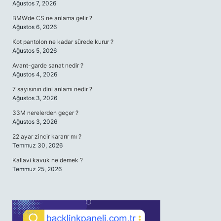
Ağustos 7, 2026
BMW’de CS ne anlama gelir ?
Ağustos 6, 2026
Kot pantolon ne kadar sürede kurur ?
Ağustos 5, 2026
Avant-garde sanat nedir ?
Ağustos 4, 2026
7 sayısının dini anlamı nedir ?
Ağustos 3, 2026
33M nerelerden geçer ?
Ağustos 3, 2026
22 ayar zincir kararır mı ?
Temmuz 30, 2026
Kallavi kavuk ne demek ?
Temmuz 25, 2026