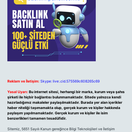
Reklam ve İletişim:
Skype: live:.cid.575569c608265c69
Yasal Uyarı:
Bu internet sitesi, herhangi bir marka, kurum veya şahıs
şirketi ile hiçbir bağlantısı bulunmamaktadır. Sitede yalnızca kendi
hazırladığımız makaleler paylaşılmaktadır. Burada yer alan içerikler
haber niteliği taşımamakta olup, gerçek kurum ve kişiler hakkında
paylaşım yapılmamaktadır. Gerçek kurum ve kişiler ile isim
benzerlikleri tamamen tesadüfidir.
Sitemiz, 5651 Sayılı Kanun gereğince Bilgi Teknolojileri ve İletişim