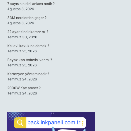
7 sayısının dini anlamı nedir ?
Ağustos 3, 2026
33M nerelerden geçer ?
Ağustos 3, 2026
22 ayar zincir kararır mı ?
Temmuz 30, 2026
Kallavi kavuk ne demek ?
Temmuz 25, 2026
Beyaz kan tedavisi var mı ?
Temmuz 25, 2026
Kartezyen yöntem nedir ?
Temmuz 24, 2026
2000W Kaç amper ?
Temmuz 24, 2026