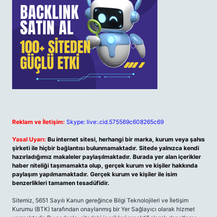
Reklam ve İletişim:
Skype: live:.cid.575569c608265c69
Yasal Uyarı:
Bu internet sitesi, herhangi bir marka, kurum veya şahıs
şirketi ile hiçbir bağlantısı bulunmamaktadır. Sitede yalnızca kendi
hazırladığımız makaleler paylaşılmaktadır. Burada yer alan içerikler
haber niteliği taşımamakta olup, gerçek kurum ve kişiler hakkında
paylaşım yapılmamaktadır. Gerçek kurum ve kişiler ile isim
benzerlikleri tamamen tesadüfidir.
Sitemiz, 5651 Sayılı Kanun gereğince Bilgi Teknolojileri ve İletişim
Kurumu (BTK) tarafından onaylanmış bir Yer Sağlayıcı olarak hizmet