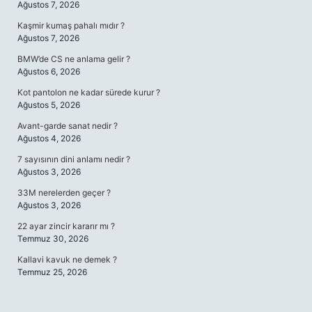
Ağustos 7, 2026
Kaşmir kumaş pahalı mıdır ?
Ağustos 7, 2026
BMW’de CS ne anlama gelir ?
Ağustos 6, 2026
Kot pantolon ne kadar sürede kurur ?
Ağustos 5, 2026
Avant-garde sanat nedir ?
Ağustos 4, 2026
7 sayısının dini anlamı nedir ?
Ağustos 3, 2026
33M nerelerden geçer ?
Ağustos 3, 2026
22 ayar zincir kararır mı ?
Temmuz 30, 2026
Kallavi kavuk ne demek ?
Temmuz 25, 2026