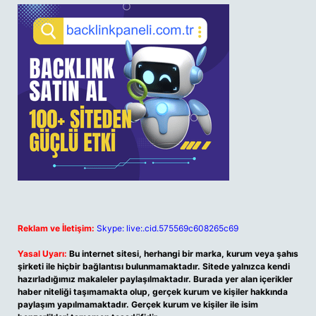
Reklam ve İletişim:
Skype: live:.cid.575569c608265c69
Yasal Uyarı:
Bu internet sitesi, herhangi bir marka, kurum veya şahıs
şirketi ile hiçbir bağlantısı bulunmamaktadır. Sitede yalnızca kendi
hazırladığımız makaleler paylaşılmaktadır. Burada yer alan içerikler
haber niteliği taşımamakta olup, gerçek kurum ve kişiler hakkında
paylaşım yapılmamaktadır. Gerçek kurum ve kişiler ile isim