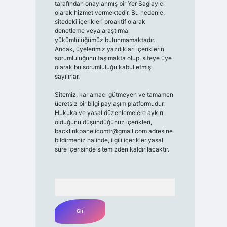
tarafından onaylanmış bir Yer Sağlayıcı
olarak hizmet vermektedir. Bu nedenle,
sitedeki içerikleri proaktif olarak
denetleme veya araştırma
yükümlülüğümüz bulunmamaktadır.
Ancak, üyelerimiz yazdıkları içeriklerin
sorumluluğunu taşımakta olup, siteye üye
olarak bu sorumluluğu kabul etmiş
sayılırlar.
Sitemiz, kar amacı gütmeyen ve tamamen
ücretsiz bir bilgi paylaşım platformudur.
Hukuka ve yasal düzenlemelere aykırı
olduğunu düşündüğünüz içerikleri,
backlinkpanelicomtr@gmail.com
adresine
bildirmeniz halinde, ilgili içerikler yasal
süre içerisinde sitemizden kaldırılacaktır.
Arama