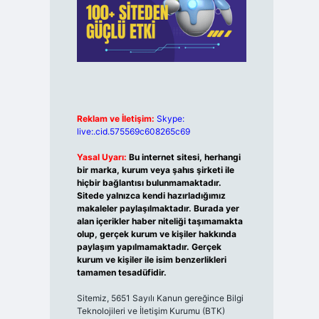
Reklam ve İletişim:
Skype:
live:.cid.575569c608265c69
Yasal Uyarı:
Bu internet sitesi, herhangi
bir marka, kurum veya şahıs şirketi ile
hiçbir bağlantısı bulunmamaktadır.
Sitede yalnızca kendi hazırladığımız
makaleler paylaşılmaktadır. Burada yer
alan içerikler haber niteliği taşımamakta
olup, gerçek kurum ve kişiler hakkında
paylaşım yapılmamaktadır. Gerçek
kurum ve kişiler ile isim benzerlikleri
tamamen tesadüfidir.
Sitemiz, 5651 Sayılı Kanun gereğince Bilgi
Teknolojileri ve İletişim Kurumu (BTK)