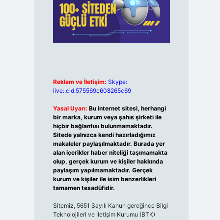
Reklam ve İletişim:
Skype:
live:.cid.575569c608265c69
Yasal Uyarı:
Bu internet sitesi, herhangi
bir marka, kurum veya şahıs şirketi ile
hiçbir bağlantısı bulunmamaktadır.
Sitede yalnızca kendi hazırladığımız
makaleler paylaşılmaktadır. Burada yer
alan içerikler haber niteliği taşımamakta
olup, gerçek kurum ve kişiler hakkında
paylaşım yapılmamaktadır. Gerçek
kurum ve kişiler ile isim benzerlikleri
tamamen tesadüfidir.
Sitemiz, 5651 Sayılı Kanun gereğince Bilgi
Teknolojileri ve İletişim Kurumu (BTK)