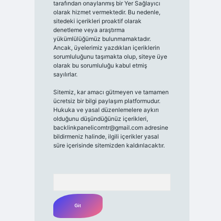
tarafından onaylanmış bir Yer Sağlayıcı
olarak hizmet vermektedir. Bu nedenle,
sitedeki içerikleri proaktif olarak
denetleme veya araştırma
yükümlülüğümüz bulunmamaktadır.
Ancak, üyelerimiz yazdıkları içeriklerin
sorumluluğunu taşımakta olup, siteye üye
olarak bu sorumluluğu kabul etmiş
sayılırlar.
Sitemiz, kar amacı gütmeyen ve tamamen
ücretsiz bir bilgi paylaşım platformudur.
Hukuka ve yasal düzenlemelere aykırı
olduğunu düşündüğünüz içerikleri,
backlinkpanelicomtr@gmail.com
adresine
bildirmeniz halinde, ilgili içerikler yasal
süre içerisinde sitemizden kaldırılacaktır.
Arama