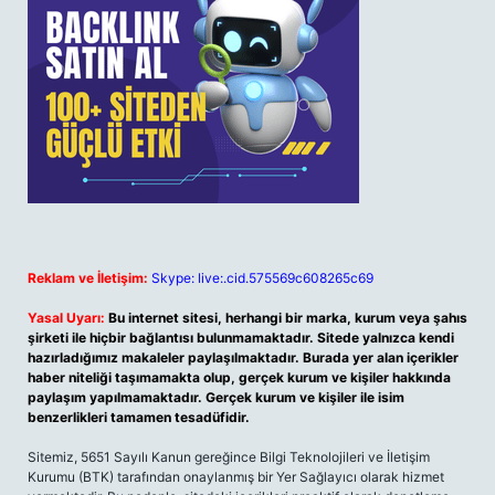
Reklam ve İletişim:
Skype: live:.cid.575569c608265c69
Yasal Uyarı:
Bu internet sitesi, herhangi bir marka, kurum veya şahıs
şirketi ile hiçbir bağlantısı bulunmamaktadır. Sitede yalnızca kendi
hazırladığımız makaleler paylaşılmaktadır. Burada yer alan içerikler
haber niteliği taşımamakta olup, gerçek kurum ve kişiler hakkında
paylaşım yapılmamaktadır. Gerçek kurum ve kişiler ile isim
benzerlikleri tamamen tesadüfidir.
Sitemiz, 5651 Sayılı Kanun gereğince Bilgi Teknolojileri ve İletişim
Kurumu (BTK) tarafından onaylanmış bir Yer Sağlayıcı olarak hizmet