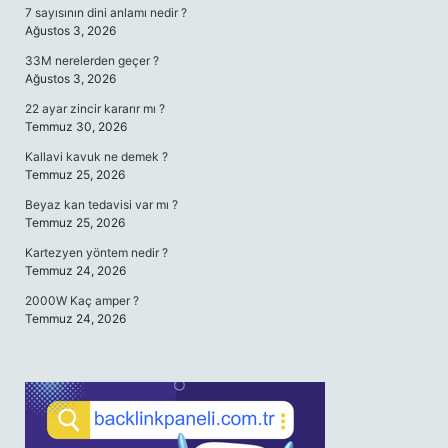
7 sayısının dini anlamı nedir ?
Ağustos 3, 2026
33M nerelerden geçer ?
Ağustos 3, 2026
22 ayar zincir kararır mı ?
Temmuz 30, 2026
Kallavi kavuk ne demek ?
Temmuz 25, 2026
Beyaz kan tedavisi var mı ?
Temmuz 25, 2026
Kartezyen yöntem nedir ?
Temmuz 24, 2026
2000W Kaç amper ?
Temmuz 24, 2026