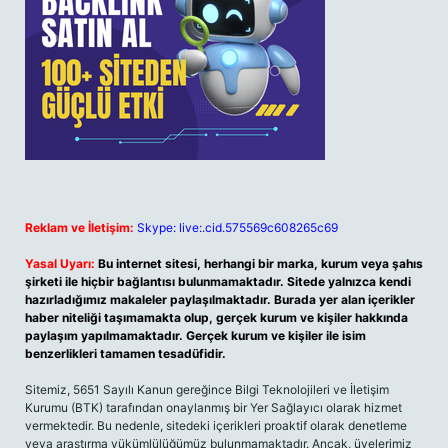
Reklam ve İletişim:
Skype: live:.cid.575569c608265c69
Yasal Uyarı:
Bu internet sitesi, herhangi bir marka, kurum veya şahıs
şirketi ile hiçbir bağlantısı bulunmamaktadır. Sitede yalnızca kendi
hazırladığımız makaleler paylaşılmaktadır. Burada yer alan içerikler
haber niteliği taşımamakta olup, gerçek kurum ve kişiler hakkında
paylaşım yapılmamaktadır. Gerçek kurum ve kişiler ile isim
benzerlikleri tamamen tesadüfidir.
Sitemiz, 5651 Sayılı Kanun gereğince Bilgi Teknolojileri ve İletişim
Kurumu (BTK) tarafından onaylanmış bir Yer Sağlayıcı olarak hizmet
vermektedir. Bu nedenle, sitedeki içerikleri proaktif olarak denetleme
veya araştırma yükümlülüğümüz bulunmamaktadır. Ancak, üyelerimiz