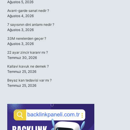
Ağustos 5, 2026
Avant-garde sanat nedir ?
Ağustos 4, 2026
7 sayısının dini anlamı nedir ?
Ağustos 3, 2026
33M nerelerden geçer ?
Ağustos 3, 2026
22 ayar zincir kararır mı ?
Temmuz 30, 2026
Kallavi kavuk ne demek ?
Temmuz 25, 2026
Beyaz kan tedavisi var mı ?
Temmuz 25, 2026