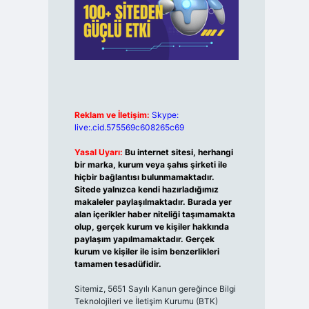
Reklam ve İletişim:
Skype:
live:.cid.575569c608265c69
Yasal Uyarı:
Bu internet sitesi, herhangi
bir marka, kurum veya şahıs şirketi ile
hiçbir bağlantısı bulunmamaktadır.
Sitede yalnızca kendi hazırladığımız
makaleler paylaşılmaktadır. Burada yer
alan içerikler haber niteliği taşımamakta
olup, gerçek kurum ve kişiler hakkında
paylaşım yapılmamaktadır. Gerçek
kurum ve kişiler ile isim benzerlikleri
tamamen tesadüfidir.
Sitemiz, 5651 Sayılı Kanun gereğince Bilgi
Teknolojileri ve İletişim Kurumu (BTK)