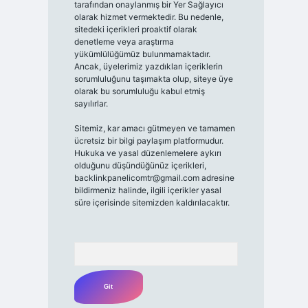
tarafından onaylanmış bir Yer Sağlayıcı
olarak hizmet vermektedir. Bu nedenle,
sitedeki içerikleri proaktif olarak
denetleme veya araştırma
yükümlülüğümüz bulunmamaktadır.
Ancak, üyelerimiz yazdıkları içeriklerin
sorumluluğunu taşımakta olup, siteye üye
olarak bu sorumluluğu kabul etmiş
sayılırlar.
Sitemiz, kar amacı gütmeyen ve tamamen
ücretsiz bir bilgi paylaşım platformudur.
Hukuka ve yasal düzenlemelere aykırı
olduğunu düşündüğünüz içerikleri,
backlinkpanelicomtr@gmail.com
adresine
bildirmeniz halinde, ilgili içerikler yasal
süre içerisinde sitemizden kaldırılacaktır.
Arama