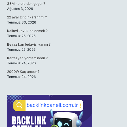
33M nerelerden geçer ?
Ağustos 3, 2026
22 ayar zincir kararır mı ?
Temmuz 30, 2026
Kallavi kavuk ne demek ?
Temmuz 25, 2026
Beyaz kan tedavisi var mı ?
Temmuz 25, 2026
Kartezyen yöntem nedir ?
Temmuz 24, 2026
2000W Kaç amper ?
Temmuz 24, 2026