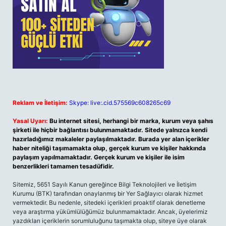
Reklam ve İletişim:
Skype: live:.cid.575569c608265c69
Yasal Uyarı:
Bu internet sitesi, herhangi bir marka, kurum veya şahıs
şirketi ile hiçbir bağlantısı bulunmamaktadır. Sitede yalnızca kendi
hazırladığımız makaleler paylaşılmaktadır. Burada yer alan içerikler
haber niteliği taşımamakta olup, gerçek kurum ve kişiler hakkında
paylaşım yapılmamaktadır. Gerçek kurum ve kişiler ile isim
benzerlikleri tamamen tesadüfidir.
Sitemiz, 5651 Sayılı Kanun gereğince Bilgi Teknolojileri ve İletişim
Kurumu (BTK) tarafından onaylanmış bir Yer Sağlayıcı olarak hizmet
vermektedir. Bu nedenle, sitedeki içerikleri proaktif olarak denetleme
veya araştırma yükümlülüğümüz bulunmamaktadır. Ancak, üyelerimiz
yazdıkları içeriklerin sorumluluğunu taşımakta olup, siteye üye olarak