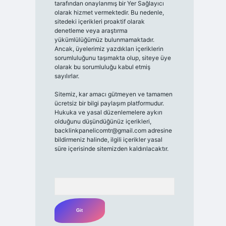
tarafından onaylanmış bir Yer Sağlayıcı
olarak hizmet vermektedir. Bu nedenle,
sitedeki içerikleri proaktif olarak
denetleme veya araştırma
yükümlülüğümüz bulunmamaktadır.
Ancak, üyelerimiz yazdıkları içeriklerin
sorumluluğunu taşımakta olup, siteye üye
olarak bu sorumluluğu kabul etmiş
sayılırlar.
Sitemiz, kar amacı gütmeyen ve tamamen
ücretsiz bir bilgi paylaşım platformudur.
Hukuka ve yasal düzenlemelere aykırı
olduğunu düşündüğünüz içerikleri,
backlinkpanelicomtr@gmail.com
adresine
bildirmeniz halinde, ilgili içerikler yasal
süre içerisinde sitemizden kaldırılacaktır.
Arama