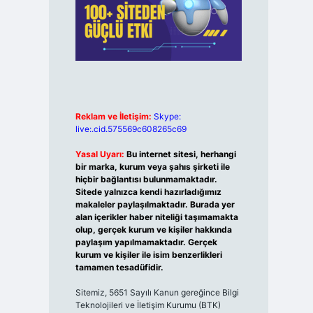
Reklam ve İletişim:
Skype:
live:.cid.575569c608265c69
Yasal Uyarı:
Bu internet sitesi, herhangi
bir marka, kurum veya şahıs şirketi ile
hiçbir bağlantısı bulunmamaktadır.
Sitede yalnızca kendi hazırladığımız
makaleler paylaşılmaktadır. Burada yer
alan içerikler haber niteliği taşımamakta
olup, gerçek kurum ve kişiler hakkında
paylaşım yapılmamaktadır. Gerçek
kurum ve kişiler ile isim benzerlikleri
tamamen tesadüfidir.
Sitemiz, 5651 Sayılı Kanun gereğince Bilgi
Teknolojileri ve İletişim Kurumu (BTK)