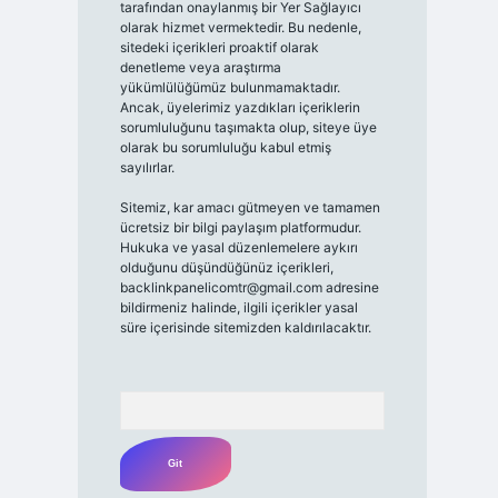
tarafından onaylanmış bir Yer Sağlayıcı
olarak hizmet vermektedir. Bu nedenle,
sitedeki içerikleri proaktif olarak
denetleme veya araştırma
yükümlülüğümüz bulunmamaktadır.
Ancak, üyelerimiz yazdıkları içeriklerin
sorumluluğunu taşımakta olup, siteye üye
olarak bu sorumluluğu kabul etmiş
sayılırlar.
Sitemiz, kar amacı gütmeyen ve tamamen
ücretsiz bir bilgi paylaşım platformudur.
Hukuka ve yasal düzenlemelere aykırı
olduğunu düşündüğünüz içerikleri,
backlinkpanelicomtr@gmail.com
adresine
bildirmeniz halinde, ilgili içerikler yasal
süre içerisinde sitemizden kaldırılacaktır.
Arama