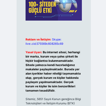
Reklam ve İletişim:
Skype:
live:.cid.575569c608265c69
Yasal Uyarı:
Bu internet sitesi, herhangi
bir marka, kurum veya şahıs şirketi ile
hiçbir bağlantısı bulunmamaktadır.
Sitede yalnızca kendi hazırladığımız
makaleler paylaşılmaktadır. Burada yer
alan içerikler haber niteliği taşımamakta
olup, gerçek kurum ve kişiler hakkında
paylaşım yapılmamaktadır. Gerçek
kurum ve kişiler ile isim benzerlikleri
tamamen tesadüfidir.
Sitemiz, 5651 Sayılı Kanun gereğince Bilgi
Teknolojileri ve İletişim Kurumu (BTK)