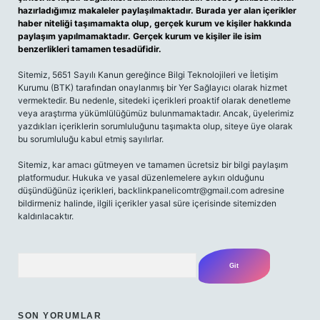
hazırladığımız makaleler paylaşılmaktadır. Burada yer alan içerikler
haber niteliği taşımamakta olup, gerçek kurum ve kişiler hakkında
paylaşım yapılmamaktadır. Gerçek kurum ve kişiler ile isim
benzerlikleri tamamen tesadüfidir.
Sitemiz, 5651 Sayılı Kanun gereğince Bilgi Teknolojileri ve İletişim
Kurumu (BTK) tarafından onaylanmış bir Yer Sağlayıcı olarak hizmet
vermektedir. Bu nedenle, sitedeki içerikleri proaktif olarak denetleme
veya araştırma yükümlülüğümüz bulunmamaktadır. Ancak, üyelerimiz
yazdıkları içeriklerin sorumluluğunu taşımakta olup, siteye üye olarak
bu sorumluluğu kabul etmiş sayılırlar.
Sitemiz, kar amacı gütmeyen ve tamamen ücretsiz bir bilgi paylaşım
platformudur. Hukuka ve yasal düzenlemelere aykırı olduğunu
düşündüğünüz içerikleri,
backlinkpanelicomtr@gmail.com
adresine
bildirmeniz halinde, ilgili içerikler yasal süre içerisinde sitemizden
kaldırılacaktır.
Arama
SON YORUMLAR