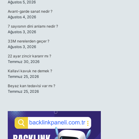
Ağustos 5, 2026
Avant-garde sanat nedir ?
Ağustos 4, 2026
7 sayısının dini anlamı nedir ?
Ağustos 3, 2026
33M nerelerden geçer ?
Ağustos 3, 2026
22 ayar zincir kararır mı ?
Temmuz 30, 2026
Kallavi kavuk ne demek ?
Temmuz 25, 2026
Beyaz kan tedavisi var mı ?
Temmuz 25, 2026