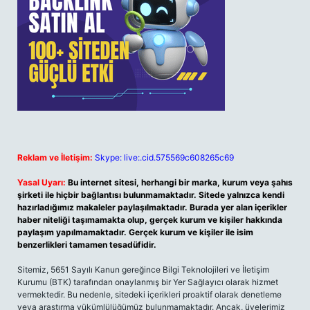
Reklam ve İletişim:
Skype: live:.cid.575569c608265c69
Yasal Uyarı:
Bu internet sitesi, herhangi bir marka, kurum veya şahıs
şirketi ile hiçbir bağlantısı bulunmamaktadır. Sitede yalnızca kendi
hazırladığımız makaleler paylaşılmaktadır. Burada yer alan içerikler
haber niteliği taşımamakta olup, gerçek kurum ve kişiler hakkında
paylaşım yapılmamaktadır. Gerçek kurum ve kişiler ile isim
benzerlikleri tamamen tesadüfidir.
Sitemiz, 5651 Sayılı Kanun gereğince Bilgi Teknolojileri ve İletişim
Kurumu (BTK) tarafından onaylanmış bir Yer Sağlayıcı olarak hizmet
vermektedir. Bu nedenle, sitedeki içerikleri proaktif olarak denetleme
veya araştırma yükümlülüğümüz bulunmamaktadır. Ancak, üyelerimiz