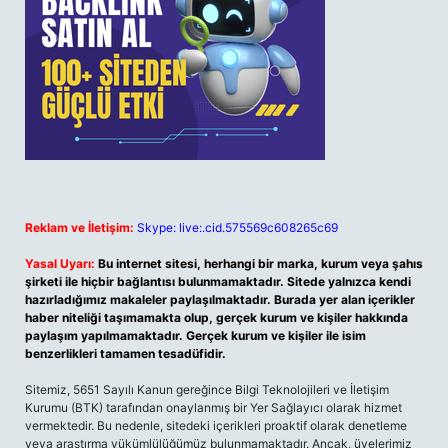
Reklam ve İletişim:
Skype: live:.cid.575569c608265c69
Yasal Uyarı:
Bu internet sitesi, herhangi bir marka, kurum veya şahıs
şirketi ile hiçbir bağlantısı bulunmamaktadır. Sitede yalnızca kendi
hazırladığımız makaleler paylaşılmaktadır. Burada yer alan içerikler
haber niteliği taşımamakta olup, gerçek kurum ve kişiler hakkında
paylaşım yapılmamaktadır. Gerçek kurum ve kişiler ile isim
benzerlikleri tamamen tesadüfidir.
Sitemiz, 5651 Sayılı Kanun gereğince Bilgi Teknolojileri ve İletişim
Kurumu (BTK) tarafından onaylanmış bir Yer Sağlayıcı olarak hizmet
vermektedir. Bu nedenle, sitedeki içerikleri proaktif olarak denetleme
veya araştırma yükümlülüğümüz bulunmamaktadır. Ancak, üyelerimiz