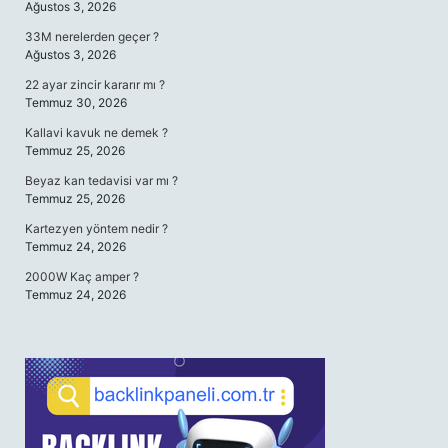
Ağustos 3, 2026
33M nerelerden geçer ?
Ağustos 3, 2026
22 ayar zincir kararır mı ?
Temmuz 30, 2026
Kallavi kavuk ne demek ?
Temmuz 25, 2026
Beyaz kan tedavisi var mı ?
Temmuz 25, 2026
Kartezyen yöntem nedir ?
Temmuz 24, 2026
2000W Kaç amper ?
Temmuz 24, 2026