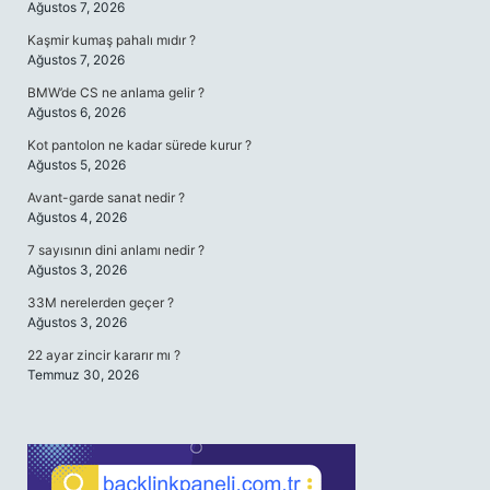
Ağustos 7, 2026
Kaşmir kumaş pahalı mıdır ?
Ağustos 7, 2026
BMW’de CS ne anlama gelir ?
Ağustos 6, 2026
Kot pantolon ne kadar sürede kurur ?
Ağustos 5, 2026
Avant-garde sanat nedir ?
Ağustos 4, 2026
7 sayısının dini anlamı nedir ?
Ağustos 3, 2026
33M nerelerden geçer ?
Ağustos 3, 2026
22 ayar zincir kararır mı ?
Temmuz 30, 2026