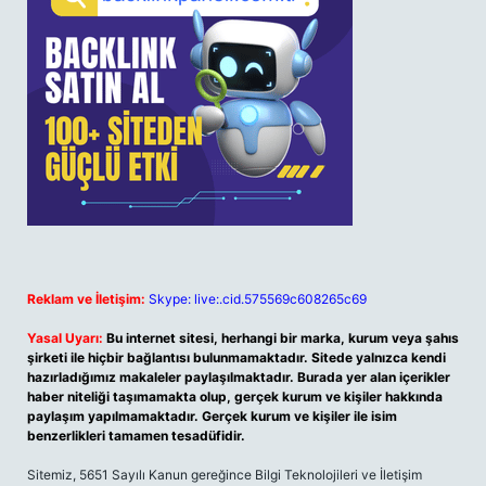
Reklam ve İletişim:
Skype: live:.cid.575569c608265c69
Yasal Uyarı:
Bu internet sitesi, herhangi bir marka, kurum veya şahıs
şirketi ile hiçbir bağlantısı bulunmamaktadır. Sitede yalnızca kendi
hazırladığımız makaleler paylaşılmaktadır. Burada yer alan içerikler
haber niteliği taşımamakta olup, gerçek kurum ve kişiler hakkında
paylaşım yapılmamaktadır. Gerçek kurum ve kişiler ile isim
benzerlikleri tamamen tesadüfidir.
Sitemiz, 5651 Sayılı Kanun gereğince Bilgi Teknolojileri ve İletişim